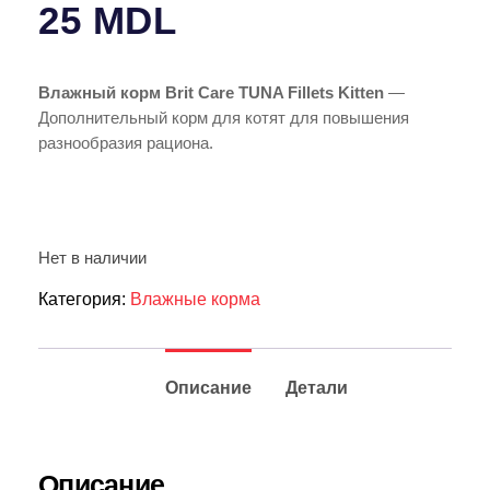
25
MDL
Влажный корм Brit Care TUNA Fillets Kitten
—
Дополнительный корм для котят для повышения
разнообразия рациона.
Нет в наличии
Категория:
Влажные корма
Описание
Детали
Описание