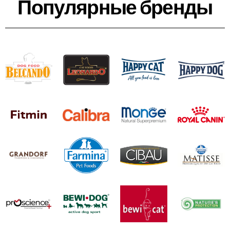
Популярные бренды