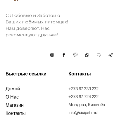
С Любовью и Заботой о
Ваших любимых питомцах!
Нам доверяют. Нас
рекомендуют друзьям!
Быстрые ссылки
Контакты
Домой
+373 67 333 232
+373 67 724 222
О Нас
Молдова, Кишинёв
Магазин
info@dixipet.md
Контакты