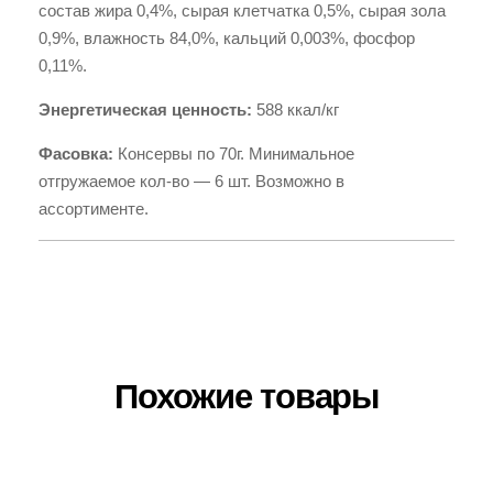
состав жира 0,4%, сырая клетчатка 0,5%, сырая зола
0,9%, влажность 84,0%, кальций 0,003%, фосфор
0,11%.
Энергетическая ценность:
588 ккал/кг
Фасовка:
Консервы по 70г. Минимальное
отгружаемое кол-во — 6 шт. Возможно в
ассортименте.
Похожие товары