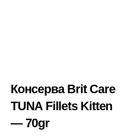
Консерва Brit Care
TUNA Fillets Kitten
— 70gr