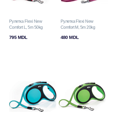
Рулетка Flexi New
Рулетка Flexi New
Comfort L, 5m 50kg
Comfort M, 5m 20kg
795
MDL
480
MDL