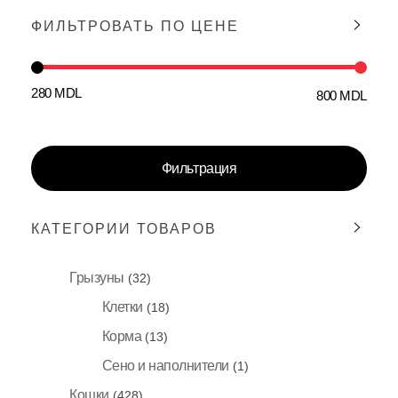
ФИЛЬТРОВАТЬ ПО ЦЕНЕ
280 MDL
800 MDL
Цена:
—
Фильтрация
КАТЕГОРИИ ТОВАРОВ
Грызуны
(32)
Клетки
(18)
Корма
(13)
Сено и наполнители
(1)
Кошки
(428)