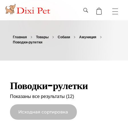
Главная
Товары
Собаки
Амуниция
Поводки-рулетки
Поводки-рулетки
Показаны все результаты (12)