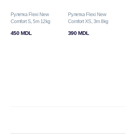
Рулетка Flexi New
Рулетка Flexi New
Comfort S, 5m 12kg
Comfort XS, 3m 8kg
450
MDL
390
MDL