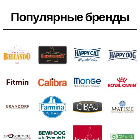
Популярные бренды