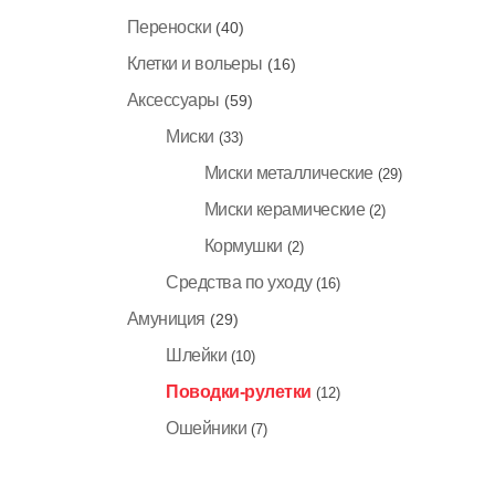
Переноски
(40)
Клетки и вольеры
(16)
Аксессуары
(59)
Миски
(33)
Миски металлические
(29)
Миски керамические
(2)
Кормушки
(2)
Средства по уходу
(16)
Амуниция
(29)
Шлейки
(10)
Поводки-рулетки
(12)
Ошейники
(7)