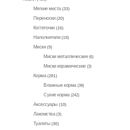
Мягкие места
(33)
Переноски
(20)
Когтеточки
(16)
Наполнители
(19)
Миски
(9)
Миски металлические
(6)
Миски керамические
(3)
Корма
(281)
Влажные корма
(39)
Сухие корма
(242)
Аксессуары
(10)
Лакомства
(3)
Туалеты
(30)