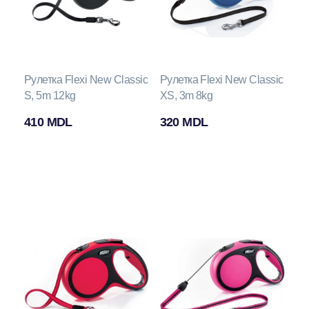
Рулетка Flexi New Classic
Рулетка Flexi New Classic
S, 5m 12kg
XS, 3m 8kg
410
MDL
320
MDL