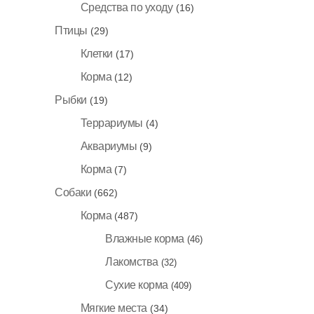
Средства по уходу
(16)
Птицы
(29)
Клетки
(17)
Корма
(12)
Рыбки
(19)
Террариумы
(4)
Аквариумы
(9)
Корма
(7)
Собаки
(662)
Корма
(487)
Влажные корма
(46)
Лакомства
(32)
Сухие корма
(409)
Мягкие места
(34)