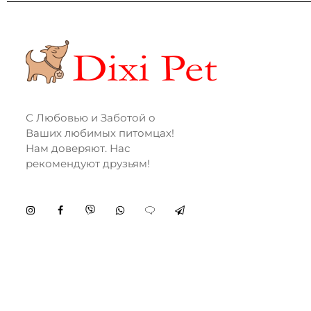
С Любовью и Заботой о
Ваших любимых питомцах!
Нам доверяют. Нас
рекомендуют друзьям!
© 2020 Dixi-Pet - All Rights Reserved.