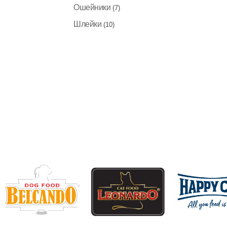
Ошейники
(7)
Шлейки
(10)