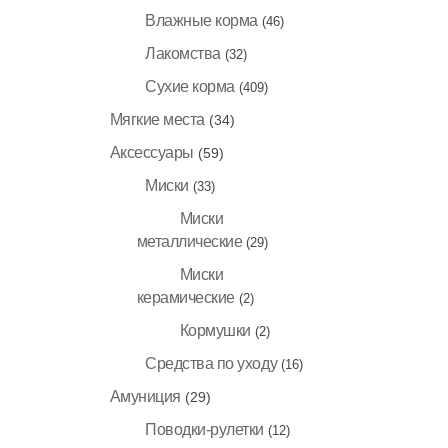
Влажные корма
(46)
Лакомства
(32)
Сухие корма
(409)
Мягкие места
(34)
Аксессуары
(59)
Миски
(33)
Миски
металлические
(29)
Миски
керамические
(2)
Кормушки
(2)
Средства по уходу
(16)
Амуниция
(29)
Поводки-рулетки
(12)