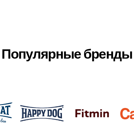
Популярные бренды