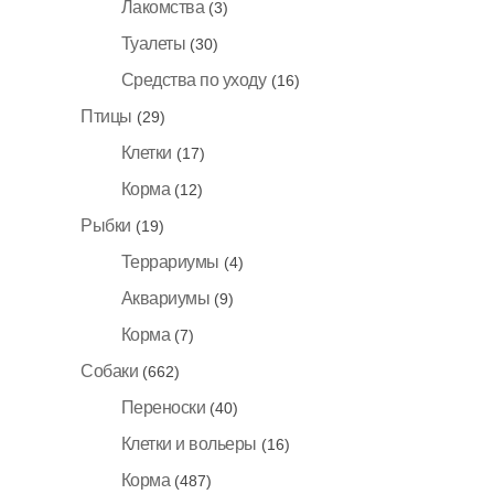
Лакомства
(3)
Туалеты
(30)
Средства по уходу
(16)
Птицы
(29)
Клетки
(17)
Корма
(12)
Рыбки
(19)
Террариумы
(4)
Аквариумы
(9)
Корма
(7)
Собаки
(662)
Переноски
(40)
Клетки и вольеры
(16)
Корма
(487)