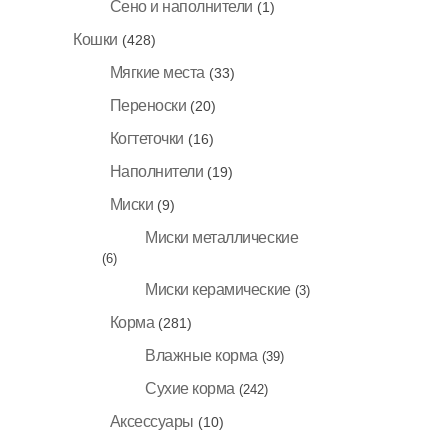
Сено и наполнители
(1)
Кошки
(428)
Мягкие места
(33)
Переноски
(20)
Когтеточки
(16)
Наполнители
(19)
Миски
(9)
Миски металлические
(6)
Миски керамические
(3)
Корма
(281)
Влажные корма
(39)
Сухие корма
(242)
Аксессуары
(10)