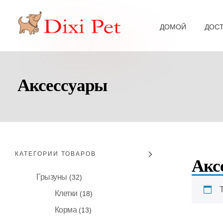
ДОМОЙ
ДОС
Аксессуары
КАТЕГОРИИ ТОВАРОВ
Акс
Грызуны
(32)
Клетки
(18)
Корма
(13)