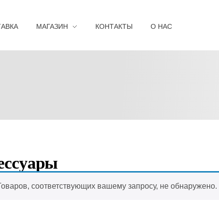
ТАВКА
МАГАЗИН
КОНТАКТЫ
О НАС
ессуары
Товаров, соответствующих вашему запросу, не обнаружено.