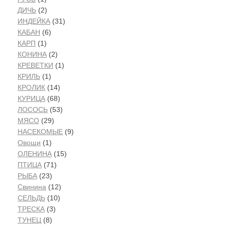
ДИЧЬ
(2)
ИНДЕЙКА
(31)
КАБАН
(6)
КАРП
(1)
КОНИНА
(2)
КРЕВЕТКИ
(1)
КРИЛЬ
(1)
КРОЛИК
(14)
КУРИЦА
(68)
ЛОСОСЬ
(53)
МЯСО
(29)
НАСЕКОМЫЕ
(9)
Овощи
(1)
ОЛЕНИНА
(15)
ПТИЦА
(71)
РЫБА
(23)
Свинина
(12)
СЕЛЬДЬ
(10)
ТРЕСКА
(3)
ТУНЕЦ
(8)