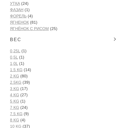
УТКА
(24)
ФАЗАН
(1)
ФОРЕЛЬ
(4)
ЯГНЕНОК
(81)
ЯГНЁНОК С РИСОМ
(25)
ВЕС
0,25L
(1)
0,5L
(1)
1,0L
(1)
1.5 KG
(14)
2 KG
(80)
2.5KG
(39)
3 KG
(17)
4 KG
(27)
5 KG
(1)
7 KG
(24)
7.5 KG
(9)
8 KG
(4)
10 KG
(37)