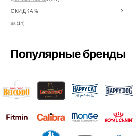
СКИДКА%
да
(14)
Популярные бренды