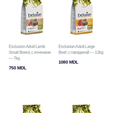
Exclusion Adult Lamb
Exclusion Adult Large
Small Breed, с ягненком
Beef, с говядиной — 12kg
— 7kg
1080
MDL
750
MDL