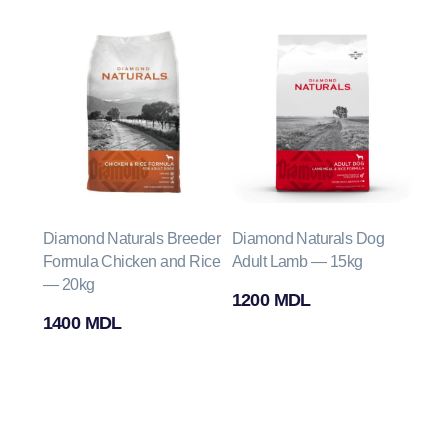
Diamond Naturals Breeder
Diamond Naturals Dog
Formula Chicken and Rice
Adult Lamb — 15kg
— 20kg
1200
MDL
1400
MDL