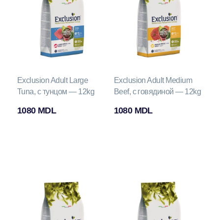
Exclusion Adult Large
Exclusion Adult Medium
Tuna, с тунцом — 12kg
Beef, с говядиной — 12kg
1080
MDL
1080
MDL