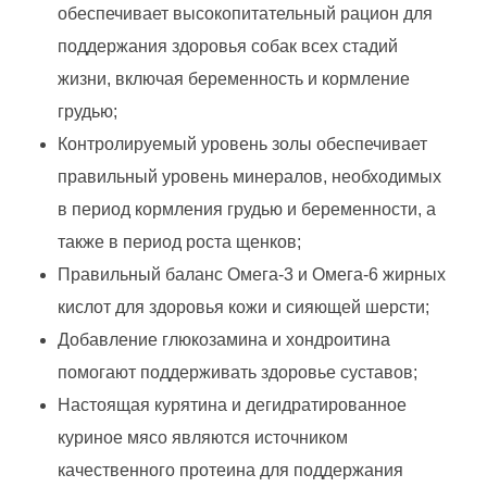
обеспечивает высокопитательный рацион для
поддержания здоровья собак всех стадий
жизни, включая беременность и кормление
грудью;
Контролируемый уровень золы обеспечивает
правильный уровень минералов, необходимых
в период кормления грудью и беременности, а
также в период роста щенков;
Правильный баланс Омега-3 и Омега-6 жирных
кислот для здоровья кожи и сияющей шерсти;
Добавление глюкозамина и хондроитина
помогают поддерживать здоровье суставов;
Настоящая курятина и дегидратированное
куриное мясо являются источником
качественного протеина для поддержания