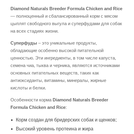
Diamond Naturals Breeder Formula Chicken and Rice
— полноценный и сбалансированный корм с мясом
цыплят свободного выгула и суперфудами для собак
на всех стадиях жизни.
Суперфуды
– это уникальные продукты,
обладающие особенно высокой питательной
ценностью. Эти ингредиенты, в том числе капуста,
семена чиа, тыква и черника, являются источниками
основных питательных веществ, таких как
антиоксиданты, витамины, минералы, жирные
кислоты и белки.
Особенности корма
Diamond Naturals Breeder
Formula Chicken and Rice
:
Корм создан для бридерских собак и щенков;
Высокий уровень протеина и жира