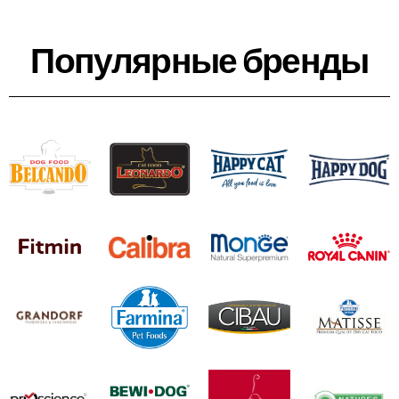
Популярные бренды