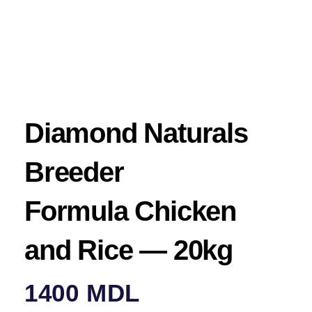
Diamond Naturals
Breeder
Formula Chicken
and Rice — 20kg
1400
MDL