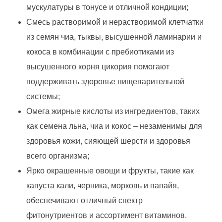
мускулатуры в тонусе и отличной кондиции;
Смесь растворимой и нерастворимой клетчатки
из семян чиа, тыквы, высушенной ламинарии и
кокоса в комбинации с пребиотиками из
высушенного корня цикория помогают
поддерживать здоровье пищеварительной
системы;
Омега жирные кислоты из ингредиентов, таких
как семена льна, чиа и кокос – незаменимы для
здоровья кожи, сияющей шерсти и здоровья
всего организма;
Ярко окрашенные овощи и фрукты, такие как
капуста кали, черника, морковь и папайя,
обеспечивают отличный спектр
фитонутриентов и ассортимент витаминов.