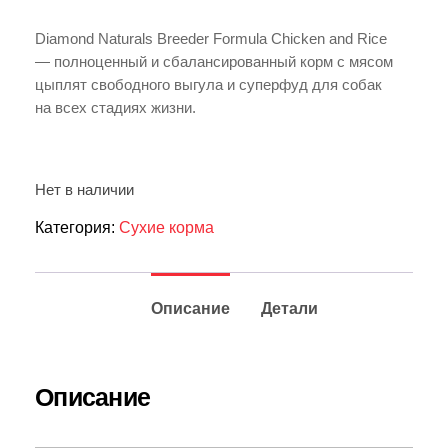
Diamond Naturals Breeder Formula Chicken and Rice
— полноценный и сбалансированный корм с мясом
цыплят свободного выгула и суперфуд для собак
на всех стадиях жизни.
Нет в наличии
Категория:
Сухие корма
Описание
Детали
Описание