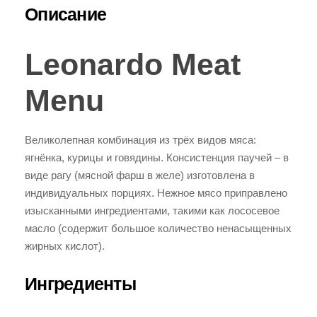
Описание
Leonardo Meat
Menu
Великолепная комбинация из трёх видов мяса:
ягнёнка, курицы и говядины. Консистенция паучей – в
виде рагу (мясной фарш в желе) изготовлена в
индивидуальных порциях. Нежное мясо приправлено
изысканными ингредиентами, такими как лососевое
масло (содержит большое количество ненасыщенных
жирных кислот).
Ингредиенты