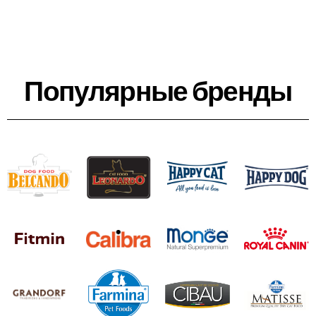
Популярные бренды