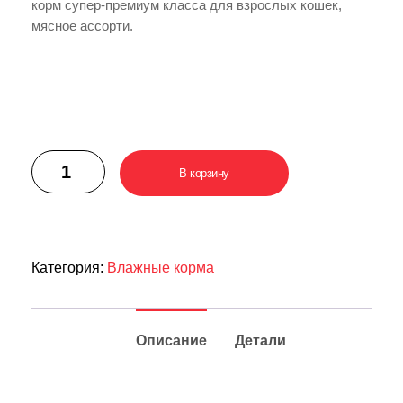
корм супер-премиум класса для взрослых кошек,
мясное ассорти.
В корзину
Категория:
Влажные корма
Описание
Детали