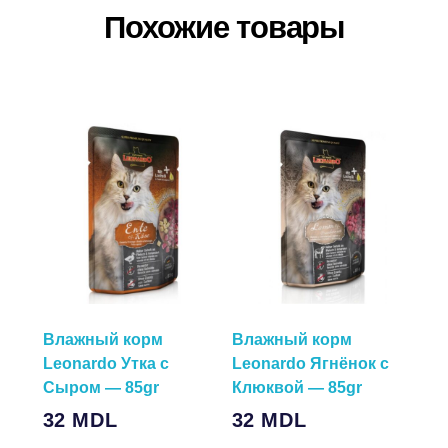
Похожие товары
Влажный корм
Влажный корм
Leonardo Утка с
Leonardo Ягнёнок с
Сыром — 85gr
Клюквой — 85gr
32
MDL
32
MDL