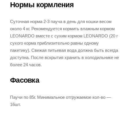
Нормы кормления
Суточная норма 2-3 пауча в день для кошки весом
около 4 кг. Рекомендуется кормить влажным кормом
LEONARDO вместе с сухим кормом LEONARDO (20 г
сухого корма приблизительно равны одному
пакетику). Свежая питьевая вода должна быть всегда
доступна. После вскрытия хранить в холодильнике не
более 24 часов.
Фасовка
Паучи по 85г. Минимальное отгружаемое кол-во —
16шт.