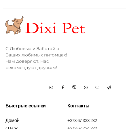
С Любовью и Заботой о
Ваших любимых питомцах!
Нам доверяют. Нас
рекомендуют друзьям!
Быстрые ссылки
Контакты
Домой
+373 67 333 232
+373 67 724 222
О Нас