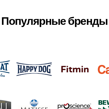
Популярные бренды