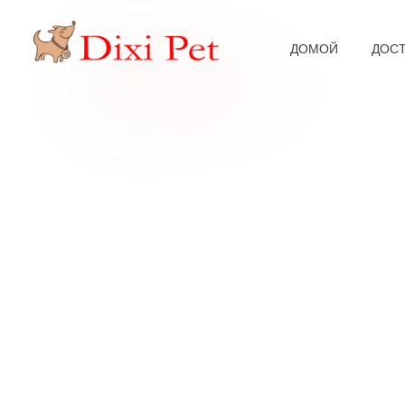
ДОМОЙ
ДОС