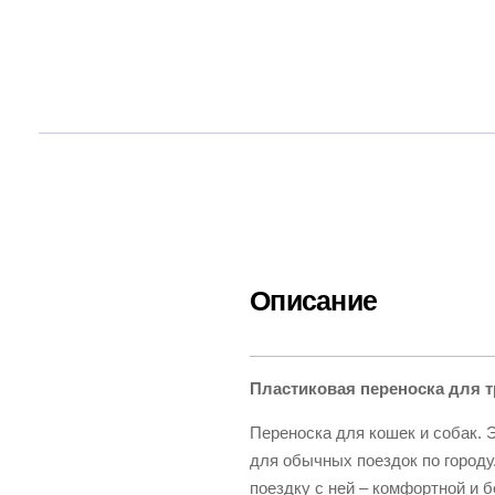
Описание
Пластиковая переноска для 
Переноска для кошек и собак. 
для обычных поездок по городу.
поездку с ней – комфортной и б