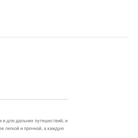
 и для дальних путешествий, и
ее легкой и прочной, а каждую