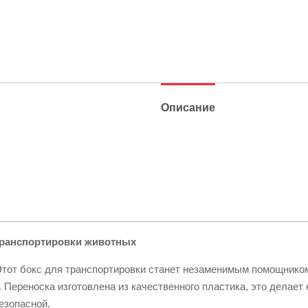
Описание
транспортировки животных
Этот бокс для транспортировки станет незаменимым помощником
 Переноска изготовлена из качественного пластика, это делает 
езопасной.