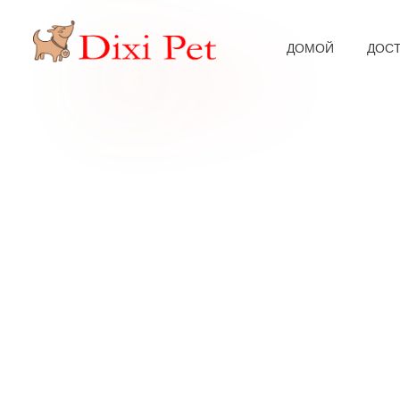
ДОМОЙ
ДОС